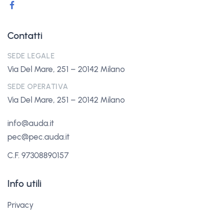
Contatti
SEDE LEGALE
Via Del Mare, 251 – 20142 Milano
SEDE OPERATIVA
Via Del Mare, 251 – 20142 Milano
info@auda.it
pec@pec.auda.it
C.F. 97308890157
Info utili
Privacy