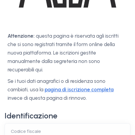
Attenzione:
questa pagina è riservata agli iscritti
che si sono registrati tramite il form online della
nuova piattaforma. Le iscrizioni gestite
manualmente dalla segreteria non sono
recuperabili qui.
Se i tuoi dati anagrafici o di residenza sono
cambiati, usa la
pagina di iscrizione completa
invece di questa pagina di rinnovo.
Identificazione
Codice fiscale