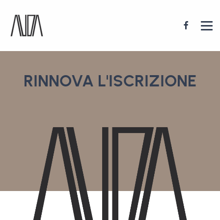
RINNOVA L'ISCRIZIONE