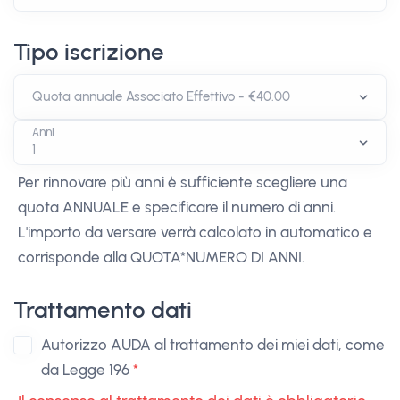
Tipo iscrizione
Anni
Per rinnovare più anni è sufficiente scegliere una
quota ANNUALE e specificare il numero di anni.
L'importo da versare verrà calcolato in automatico e
corrisponde alla QUOTA*NUMERO DI ANNI.
Trattamento dati
Autorizzo AUDA al trattamento dei miei dati, come
da Legge 196
*